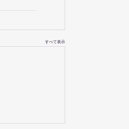
すべて表示