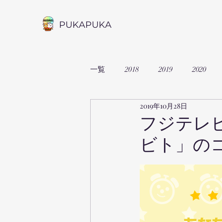
PUKAPUKA
一覧
2018
2019
2020
2019年10月28日
フジテレ
ビト」の