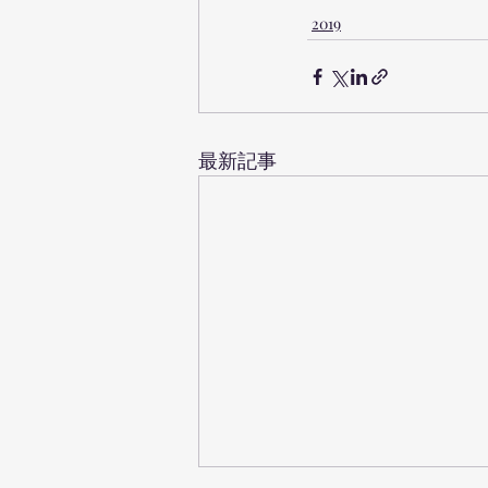
2019
最新記事