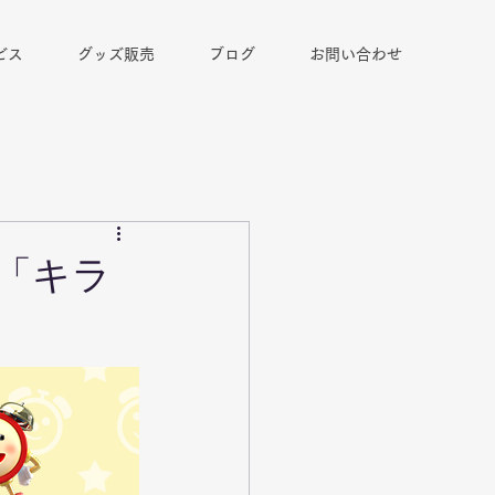
ビス
グッズ販売
ブログ
お問い合わせ
「キラ